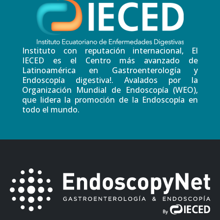
Instituto con reputación internacional, El
IECED es el Centro más avanzado de
Latinoamérica en Gastroenterología y
Endoscopía digestiva!. Avalados por la
Organización Mundial de Endoscopía (WEO),
que lidera la promoción de la Endoscopía en
todo el mundo.