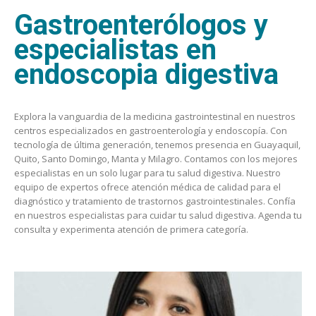
Gastroenterólogos y
especialistas en
endoscopia digestiva
Explora la vanguardia de la medicina gastrointestinal en nuestros
centros especializados en gastroenterología y endoscopía. Con
tecnología de última generación, tenemos presencia en Guayaquil,
Quito, Santo Domingo, Manta y Milagro. Contamos con los mejores
especialistas en un solo lugar para tu salud digestiva. Nuestro
equipo de expertos ofrece atención médica de calidad para el
diagnóstico y tratamiento de trastornos gastrointestinales. Confía
en nuestros especialistas para cuidar tu salud digestiva. Agenda tu
consulta y experimenta atención de primera categoría.