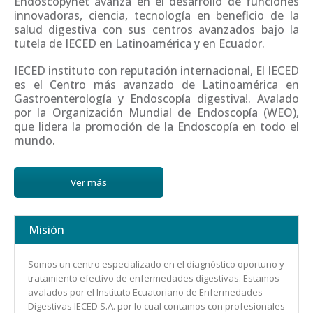
Endoscopynet avanza en el desarrollo de funciones
innovadoras, ciencia, tecnología en beneficio de la
salud digestiva con sus centros avanzados bajo la
tutela de IECED en Latinoamérica y en Ecuador.
IECED instituto con reputación internacional, El IECED
es el Centro más avanzado de Latinoamérica en
Gastroenterología y Endoscopía digestiva!. Avalado
por la Organización Mundial de Endoscopía (WEO),
que lidera la promoción de la Endoscopía en todo el
mundo.
Ver más
Misión
Somos un centro especializado en el diagnóstico oportuno y
tratamiento efectivo de enfermedades digestivas. Estamos
avalados por el Instituto Ecuatoriano de Enfermedades
Digestivas IECED S.A. por lo cual contamos con profesionales