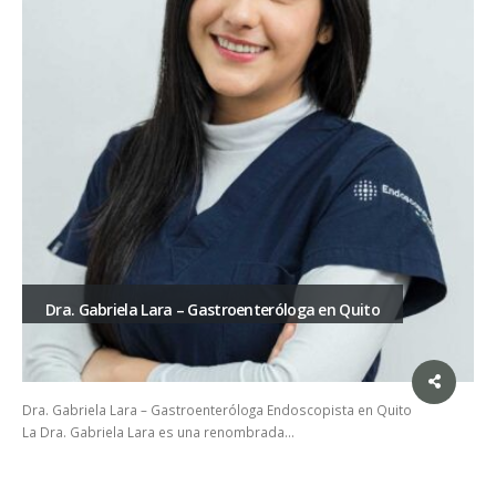
Dra. Gabriela Lara – Gastroenteróloga en Quito
Dra. Gabriela Lara – Gastroenteróloga Endoscopista en Quito
La Dra. Gabriela Lara es una renombrada…