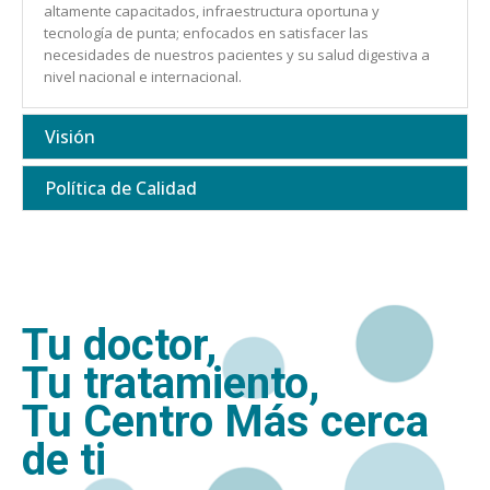
altamente capacitados, infraestructura oportuna y
tecnología de punta; enfocados en satisfacer las
necesidades de nuestros pacientes y su salud digestiva a
nivel nacional e internacional.
Visión
Política de Calidad
Tu doctor,
Tu tratamiento,
Tu Centro Más cerca
de ti