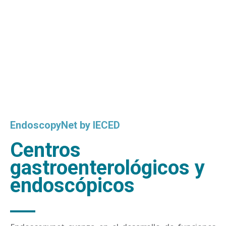
EndoscopyNet by IECED
Centros
gastroenterológicos y
endoscópicos